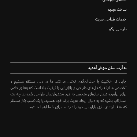
ساخت ویدیو
خدمات طراحی سایت
طراحی لوگو
به آرت سان خوش آمدید
جایی که خلاقیت با حرفه‌ای‌گری تلاقی می‌کند. ما در دبی مستقر هستیم و
تخصص ما ارائه راه‌حل‌های طراحی و بازاریابی با کیفیت بالا است که به‌طور خاص
برای برآورده کردن نیازهای منحصر به فرد مشتریان‌مان طراحی شده‌اند. چه یک
استارتاپ باشید که به دنبال ایجاد هویت برند خود هستید، یا یک کسب‌وکار مستقر
که هدف ارتقای بازی بازاریابی خود را دارد، ما برای شما اینجا هستیم.