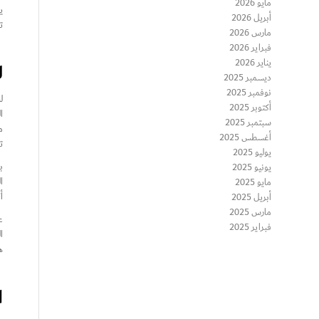
مايو 2026
ي
أبريل 2026
ت
مارس 2026
فبراير 2026
يناير 2026
ل
ديسمبر 2025
نوفمبر 2025
ل
أكتوبر 2025
سبتمبر 2025
م
أغسطس 2025
ت
يوليو 2025
ب
يونيو 2025
ا
مايو 2025
أ
أبريل 2025
مارس 2025
ع
فبراير 2025
ا
ه
ا