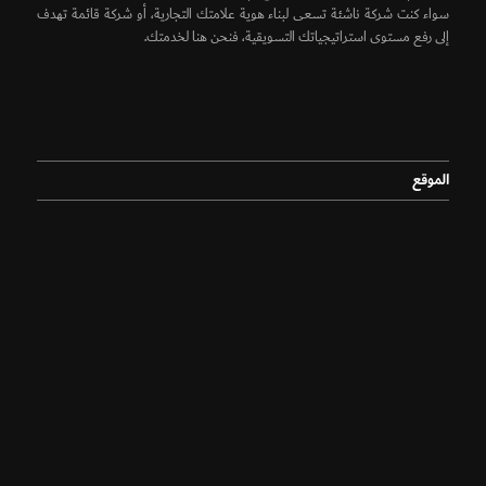
سواء كنت شركة ناشئة تسعى لبناء هوية علامتك التجارية، أو شركة قائمة تهدف
إلى رفع مستوى استراتيجياتك التسويقية، فنحن هنا لخدمتك.
الموقع