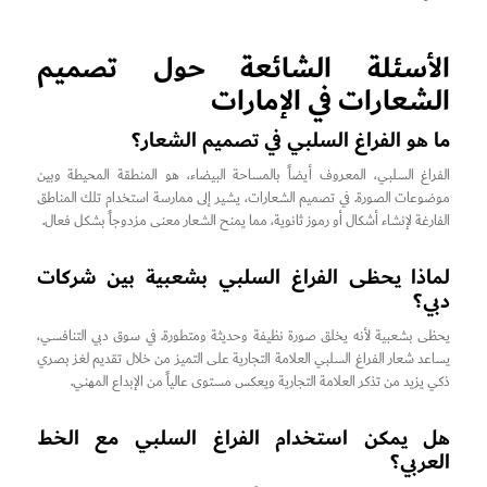
الأسئلة الشائعة حول تصميم
الشعارات في الإمارات
ما هو الفراغ السلبي في تصميم الشعار؟
الفراغ السلبي، المعروف أيضاً بالمساحة البيضاء، هو المنطقة المحيطة وبين
موضوعات الصورة. في تصميم الشعارات، يشير إلى ممارسة استخدام تلك المناطق
الفارغة لإنشاء أشكال أو رموز ثانوية، مما يمنح الشعار معنى مزدوجاً بشكل فعال.
لماذا يحظى الفراغ السلبي بشعبية بين شركات
دبي؟
يحظى بشعبية لأنه يخلق صورة نظيفة وحديثة ومتطورة. في سوق دبي التنافسي،
يساعد شعار الفراغ السلبي العلامة التجارية على التميز من خلال تقديم لغز بصري
ذكي يزيد من تذكر العلامة التجارية ويعكس مستوى عالياً من الإبداع المهني.
هل يمكن استخدام الفراغ السلبي مع الخط
العربي؟