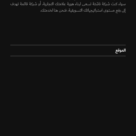
سواء كنت شركة ناشئة تسعى لبناء هوية علامتك التجارية، أو شركة قائمة تهدف
إلى رفع مستوى استراتيجياتك التسويقية، فنحن هنا لخدمتك.
الموقع