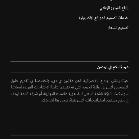
إنتاج الفيديو الإعلاني
خدمات تصميم المواقع الإلكترونية
تصميم الشعار
مرحبًا بكم في ارتصن
حيث يلتقي الإبداع بالاحترافية. نحن مقرّون في دبي، وتخصصنا في تقديم حلول
التصميم والتسويق عالية الجودة التي تم تكييفها لتلبية الاحتياجات الفريدة لعملائنا.
سواء كنت شركة ناشئة تسعى لبناء هوية علامتك التجارية، أو شركة قائمة تهدف
إلى رفع مستوى استراتيجياتك التسويقية، فنحن هنا لخدمتك.