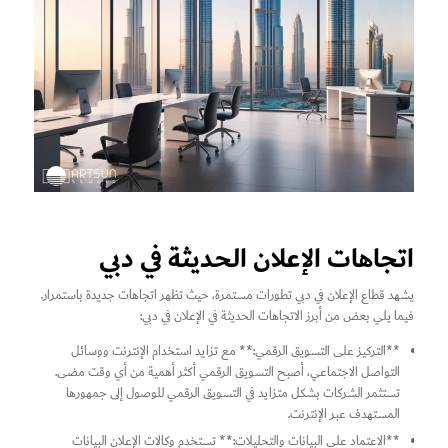
اتجاهات الإعلان الحديثة في دبي
يشهد قطاع الإعلان في دبي تطورات مستمرة، حيث تظهر اتجاهات جديدة باستمرار.
فيما يلي بعض من أبرز الاتجاهات الحديثة في الإعلان في دبي:
**التركيز على التسويق الرقمي:** مع تزايد استخدام الإنترنت ووسائل
التواصل الاجتماعي، أصبح التسويق الرقمي أكثر أهمية من أي وقت مضى.
تستثمر الشركات بشكل متزايد في التسويق الرقمي للوصول إلى جمهورها
المستهدف عبر الإنترنت.
**الاعتماد على البيانات والتحليلات:** تستخدم وكالات الإعلان البيانات