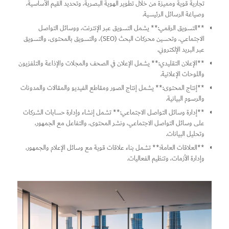
تجارية قوية ومميزة من خلال تطوير الهوية البصرية، وتحديد القيم الأساسية،
وصياغة الرسائل الرئيسية.
**التسويق الرقمي:** يشمل التسويق عبر الإنترنت، ووسائل التواصل
الاجتماعي، وتحسين محركات البحث (SEO)، والتسويق بالمحتوى، والتسويق
عبر البريد الإلكتروني.
**الإعلان التقليدي:** يشمل الإعلان في الصحف والمجلات والإذاعة والتلفزيون
واللوحات الإعلانية.
**إنتاج المحتوى:** يشمل إنتاج الصور ومقاطع الفيديو والمقالات والمدونات
والرسوم البيانية.
**إدارة وسائل التواصل الاجتماعي:** تشمل إنشاء وإدارة حسابات الشركات
على وسائل التواصل الاجتماعي، ونشر المحتوى، والتفاعل مع الجمهور،
وتحليل البيانات.
**العلاقات العامة:** تشمل بناء علاقات قوية مع وسائل الإعلام والجمهور،
وإدارة الأزمات، وتنظيم الفعاليات.