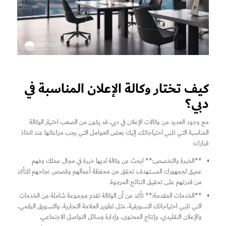
كيف تختار وكالة الإعلان المناسبة في
دبي؟
مع وجود العديد من وكالات الإعلان في دبي، قد يكون من الصعب اختيار الوكالة
المناسبة التي تلبي احتياجاتك. إليك بعض العوامل التي يجب مراعاتها عند اتخاذ
قرارك:
**الخبرة والتخصص:** ابحث عن وكالة لديها خبرة في مجال عملك وفهم
عميق لجمهورك المستهدف. تحقق من محفظة أعمالهم وقصص نجاحهم للتأكد
من قدرتهم على تحقيق النتائج المرجوة.
**الخدمات المقدمة:** تأكد من أن الوكالة تقدم مجموعة شاملة من الخدمات
التي تلبي احتياجاتك التسويقية، مثل تطوير العلامة التجارية، والتسويق الرقمي،
والإعلان التقليدي، وإنتاج المحتوى، وإدارة وسائل التواصل الاجتماعي.