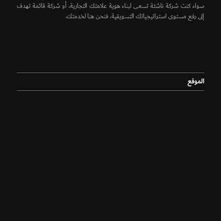
سواء كنت شركة ناشئة تسعى لبناء هوية علامتك التجارية، أو شركة قائمة تهدف
إلى رفع مستوى استراتيجياتك التسويقية، فنحن هنا لخدمتك.
الموقع