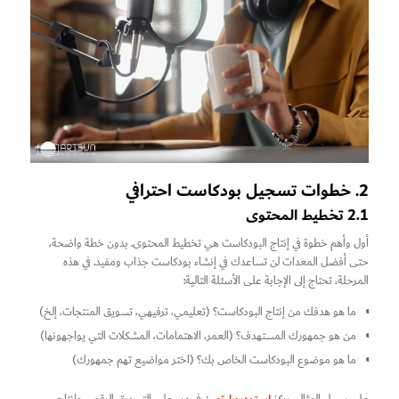
2. خطوات تسجيل بودكاست احترافي
2.1 تخطيط المحتوى
أول وأهم خطوة في إنتاج البودكاست هي تخطيط المحتوى. بدون خطة واضحة،
حتى أفضل المعدات لن تساعدك في إنشاء بودكاست جذاب ومفيد. في هذه
المرحلة، تحتاج إلى الإجابة على الأسئلة التالية:
ما هو هدفك من إنتاج البودكاست؟ (تعليمي، ترفيهي، تسويق المنتجات، إلخ)
من هو جمهورك المستهدف؟ (العمر، الاهتمامات، المشكلات التي يواجهونها)
ما هو موضوع البودكاست الخاص بك؟ (اختر مواضيع تهم جمهورك)
استوديو ارتصن