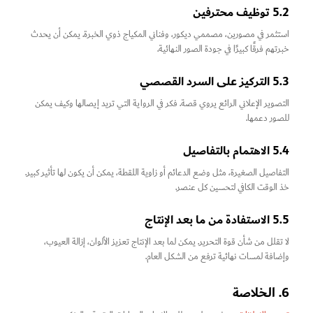
5.2 توظيف محترفين
استثمر في مصورين، مصممي ديكور، وفناني المكياج ذوي الخبرة. يمكن أن يحدث
خبرتهم فرقًا كبيرًا في جودة الصور النهائية.
5.3 التركيز على السرد القصصي
التصوير الإعلاني الرائع يروي قصة. فكر في الرواية التي تريد إيصالها وكيف يمكن
للصور دعمها.
5.4 الاهتمام بالتفاصيل
التفاصيل الصغيرة، مثل وضع الدعائم أو زاوية اللقطة، يمكن أن يكون لها تأثير كبير.
خذ الوقت الكافي لتحسين كل عنصر.
5.5 الاستفادة من ما بعد الإنتاج
لا تقلل من شأن قوة التحرير. يمكن لما بعد الإنتاج تعزيز الألوان، إزالة العيوب،
وإضافة لمسات نهائية ترفع من الشكل العام.
6. الخلاصة