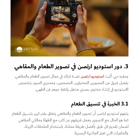
3. دور استوديو ارتصن في تصوير الطعام والمقاهي
استوديو ارتصن
ومقره دبي، أثبت
نفسه كرائد في مجال تصوير الطعام والمقاهي.
بفضل فريق من المصورين المحترفين، المصممين، ومحرري الصور، يتخصص
الاستوديو في إنشاء محتوى بصري مذهل يلتقط جوهر فن الطهي.
3.1 الخبرة في تنسيق الطعام
يتفهم استوديو ارتصن أن تصوير الطعام والمقاهي يتعلق بقدر كبير بتنسيق الطعام
كما هو الحال مع التصوير. يعمل فريقهم عن كثب مع الطهاة ومالكي المقاهي
لضمان تقديم كل طبق بأفضل طريقة ممكنة، باستخدام الملحقات، الزينة،
والخلفيات التي تعزز الجاذبية البصرية.