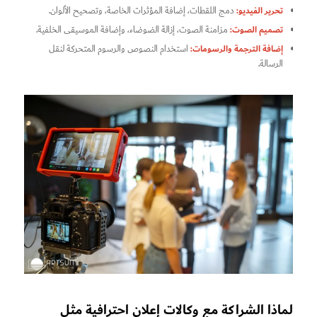
تحرير الفيديو:
دمج اللقطات، إضافة المؤثرات الخاصة، وتصحيح الألوان.
تصميم الصوت:
مزامنة الصوت، إزالة الضوضاء، وإضافة الموسيقى الخلفية.
إضافة الترجمة والرسومات:
استخدام النصوص والرسوم المتحركة لنقل
الرسالة.
لماذا الشراكة مع وكالات إعلان احترافية مثل