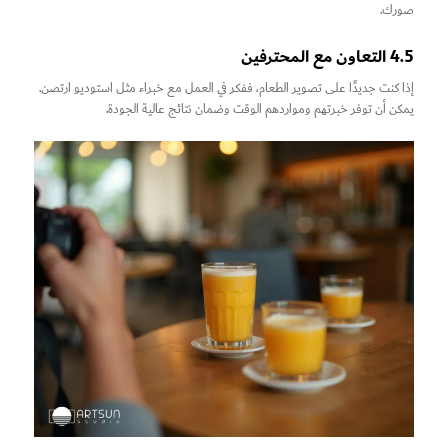
صورك.
4.5 التعاون مع المحترفين
إذا كنت جديدًا على تصوير الطعام، ففكر في العمل مع خبراء مثل استوديو ارتصن.
يمكن أن توفر خبرتهم ومواردهم الوقت وضمان نتائج عالية الجودة.