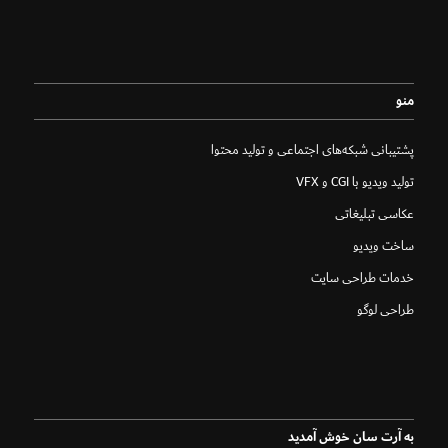
منو
پشتیبانی شبکه‌های اجتماعی و تولید محتوا
تولید ویدیو با CGI و VFX
عکاسی تبلیغاتی
ساخت ویدیو
خدمات طراحی سایت
طراحی لوگو
به آرت سان خوش آمدید