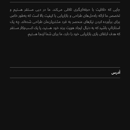
جایی که خلاقیت با حرفه‌ای‌گری تلاقی می‌کند. ما در دبی مستقر هستیم و
تخصص ما ارائه راه‌حل‌های طراحی و بازاریابی با کیفیت بالا است که به‌طور خاص
برای برآورده کردن نیازهای منحصر به فرد مشتریان‌مان طراحی شده‌اند. چه یک
استارتاپ باشید که به دنبال ایجاد هویت برند خود هستید، یا یک کسب‌وکار مستقر
که هدف ارتقای بازی بازاریابی خود را دارد، ما برای شما اینجا هستیم.
آدرس