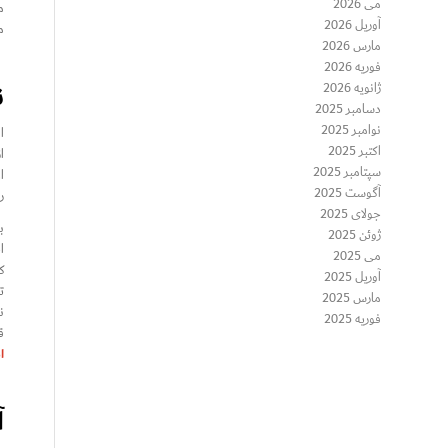
می 2026
م
آوریل 2026
م
مارس 2026
فوریه 2026
ن
ژانویه 2026
دسامبر 2025
نوامبر 2025
ا
اکتبر 2025
ا
سپتامبر 2025
ا
آگوست 2025
ر
جولای 2025
ب
ژوئن 2025
ا
می 2025
ک
آوریل 2025
ت
مارس 2025
ن
فوریه 2025
ق
ا
آ