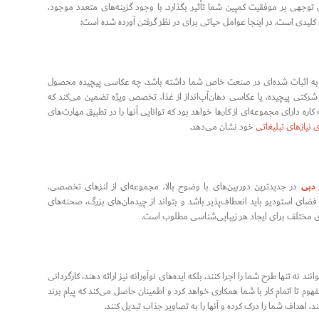
وجهی بر موفقیت کمپین شما تأثیر بگذارد. با وجود گزینه‌های متعدد موجود،
کلیدی است. در اینجا عوامل حیاتی برای در نظر گرفتن آورده شده است:
تجربه اثبات شده‌ای در صنعت خاص شما داشته باشد. چه عکاسی پیچیده محصول
رکتی پیچیده، یا عکاسی دهان‌آب‌انداز از غذا، تخصص ویژه تضمین می‌کند که
ه دارای مجموعه‌ای از کارها خواهد بود که توانایی آنها را در تطبیق مهارت‌های
نیازهای تبلیغاتی
خود نشان می‌دهد.
 دبی
در جدیدترین دوربین‌های با وضوح بالا، مجموعه‌ای از لنزهای تخصصی،
فضای استودیو باید انعطاف‌پذیر باشد و بتواند از چیدمان‌های بزرگ، صحنه‌های
های مختلف برای ایجاد هر زیبایی‌شناسی مطلوب است.
نه تنها طرح شما را اجرا کنند، بلکه ایده‌های نوآورانه نیز ارائه دهند، کارگردانی
هوم تا اتمام کار با شما همکاری خواهد کرد و اطمینان حاصل می‌کند که پیام برند
، اهداف شما را درک کرده و آنها را به تصاویر جذاب تبدیل کنند.