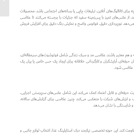
کند؟...
برای کاتالوگ‌های آنلاین، تبلیغات چاپی یا رسانه‌های اجتماعی باشد، محصولات
از عکس‌های تمیز با پس‌زمینه سفید که جزئیات را برجسته می‌کنند تا عکاسی
ان می‌دهد. نورپردازی دقیق، فوکوس واضح و نمایش رنگ دقیق برای افزایش فروش
ه و هم معتبر باشند. عکاسی مد و سبک زندگی شامل فوتوشوت‌های سرمقاله‌ای،
 حرفه‌ای، آرایشگران و کارگردانی خلاقانه برای ایجاد یک حس خاص یا بیان یک
 عکاسی شود.
 حرفه‌ای و قابل اعتماد کمک می‌کند. این شامل عکس‌های سرپرستی اجرایی،
و ارزش‌های شرکت را منعکس می‌کند. چنین عکاسی برای گزارش‌های سالانه،
و شایستگی را نشان می‌دهد.
قاومت کند. این حوزه تخصصی نیازمند درک استایلینگ غذا، انتخاب لوازم جانبی و