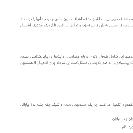
د، اهداف بازاریابی، مخاطبان هدف، اهداف کمپین خاص و بودجه آنها را درک کند.
دهد، که سپس به طور کامل تجزیه و تحلیل می‌شود تا از درک مشترک اطمینان
دهند. این شامل طوفان فکری درباره مضامین، روایت‌ها و زیبایی‌شناسی بصری
ت پیشنهادی را به صورت بصری منتقل کنند. این مرحله برای اطمینان از همسویی
فهوم را تکمیل می‌کنند، چه یک استودیوی مدرن و شیک، یک چشم‌انداز بیابانی
ان و دستیاران.
د نظر.