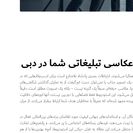
کاسی تبلیغاتی شما در دبی
ا می‌شوند، ارتباطات بصری پادشاه بلامنازع است. برای کسب‌وکارهایی که در
ت یک تصویر جذاب را نمی‌توان دست کم گرفت. از به نمایش گذاشتن شگفتی‌های
ا، عکاسی حرفه‌ای صرفاً یک گزینه نیست – بلکه یک ضرورت مطلق است. دقیقاً
می‌شود. این استودیوها فقط فضاهایی با دوربین نیستند؛ آنها کوره‌های خلاقیت
ه مجهز شده‌اند که عمیقاً با مخاطبان هدف شما ارتباط برقرار می‌کنند، از میان
ان آن، و استانداردهای جهانی کیفیت مورد تقاضای برندهای بین‌المللی فعال در
ا زینت می‌دهند، فیدهای رسانه‌های اجتماعی را پر می‌کنند، و پلتفرم‌های تجارت
منتقل می‌کند. این مقاله به نقش حیاتی این استودیوها، آنچه بهترین‌ها را از هم