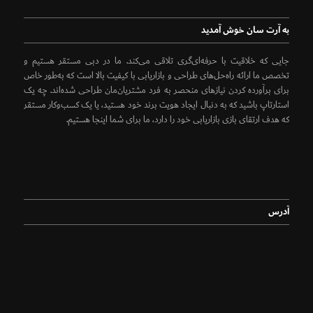
به آرت سان خوش آمدید
جایی که خلاقیت با حرفه‌ای‌گری تلاقی می‌کند. ما در دبی مستقر هستیم و
تخصص ما ارائه راه‌حل‌های طراحی و بازاریابی با کیفیت بالا است که به‌طور خاص
برای برآورده کردن نیازهای منحصر به فرد مشتریان‌مان طراحی شده‌اند. چه یک
استارتاپ باشید که به دنبال ایجاد هویت برند خود هستید، یا یک کسب‌وکار مستقر
که هدف ارتقای بازی بازاریابی خود را دارد، ما برای شما اینجا هستیم.
آدرس