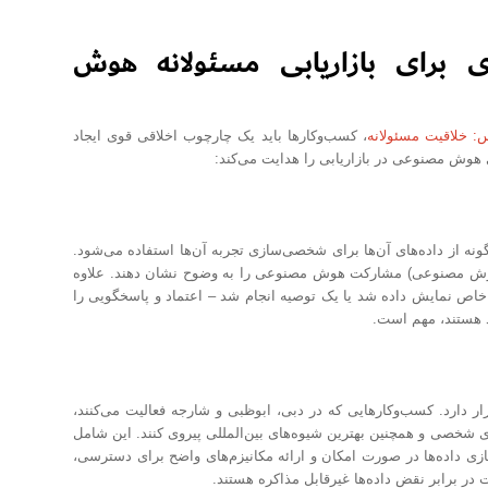
 برای بازاریابی مسئولانه هوش
: خلاقیت مسئولانه
، کسب‌وکارها باید یک چارچوب اخلاقی قوی ایجاد
 هوش مصنوعی در بازاریابی را هدایت می‌کند:
نه از داده‌های آن‌ها برای شخصی‌سازی تجربه آن‌ها استفاده می‌شود.
ت هوش مصنوعی) مشارکت هوش مصنوعی را به وضوح نشان دهند. علاوه
 خاص نمایش داده شد یا یک توصیه انجام شد – اعتماد و پاسخگویی را
د هستند، مهم است.
ر دارد. کسب‌وکارهایی که در دبی، ابوظبی و شارجه فعالیت می‌کنند،
رد حفاظت از داده‌های شخصی و همچنین بهترین شیوه‌های بین‌المللی پیروی کنند. این شامل
زی داده‌ها در صورت امکان و ارائه مکانیزم‌های واضح برای دسترسی،
ر برابر نقض داده‌ها غیرقابل مذاکره هستند.