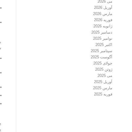
می 2026
آوریل 2026
مارس 2026
فوریه 2026
ژانویه 2026
دسامبر 2025
نوامبر 2025
ب
اکتبر 2025
ش
سپتامبر 2025
آگوست 2025
جولای 2025
ژوئن 2025
می 2025
آوریل 2025
مارس 2025
فوریه 2025
پ
پ