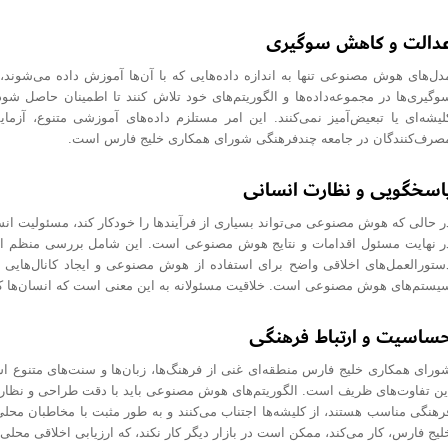
دالت و کاهش سوگیری
دل‌های هوش مصنوعی تنها به اندازه داده‌هایی که با آن‌ها آموزش داده می‌شوند،
وگیری‌ها در مجموعه‌داده‌ها و الگوریتم‌های خود تلاش کنند تا اطمینان حاصل شود
لیشه‌ای یا تبعیض‌آمیز نمی‌کنند. این امر مستلزم داده‌های آموزشی متنوع، آزم
صرف‌کنندگان در جامعه چندفرهنگی شورای همکاری خلیج فارس است.
اسخگویی و نظارت انسانی
ر حالی که هوش مصنوعی می‌تواند بسیاری از فرآیندها را خودکار کند، مسئولیت ان
ر نهایت مسئول اقدامات و نتایج هوش مصنوعی است. این شامل بررسی منظم ان
ستورالعمل‌های اخلاقی واضح برای استفاده از هوش مصنوعی و ایجاد کانال‌هایی
یستم‌های هوش مصنوعی است. خلاقیت مسئولانه به این معنی است که انسان‌ها ک
ساسیت و ارتباط فرهنگی
ورای همکاری خلیج فارس منطقه‌ای غنی از فرهنگ‌ها، زبان‌ها و سنت‌های متنوع 
ین تفاوت‌های ظریف است. الگوریتم‌های هوش مصنوعی باید با دقت طراحی و نظارت
رهنگی مناسب هستند، از کلیشه‌ها اجتناب می‌کنند و به طور مثبت با مخاطبان محلی
لیج فارس، کار می‌کند، ممکن است در بازار دیگر کار نکند، که ارزیابی اخلاقی محل