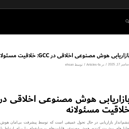
ازاریابی هوش مصنوعی اخلاقی در GCC: خلاقیت مسئولانه
امبر 17, 2025
/
/
در
Articles-fa
توسط
ehsan
ازاریابی هوش مصنوعی اخلاقی در
لاقیت مسئولانه
حلیل‌های پیش‌بینی‌کننده، هوش مصنوعی قابلیت‌های بی‌سابقه‌ای را برای ارتباط با 