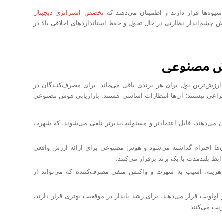
یوه‌ها قرار دارند و اطمینان می‌دهند که
تخصص استراتژی دیجیتال
یش چشم‌انداز نظارتی در حال تحول و حفظ استانداردهای اخلاقی بالا در
هوش مصنوعی
ارزش‌ترین پول برای هر برندی باقی می‌ماند. برای مصرف‌کنندگان در
اعی نیستند؛ آن‌ها انتظارات اساسی هستند. بازاریابی هوش مصنوعی
می‌دهند، قابل اعتمادتر و مسئولیت‌پذیرتر تلقی می‌شوند، که شهرت
‌ها احترام گذاشته می‌شود و هوش مصنوعی برای ارائه ارزش واقعی
ط بلندمدت با یک برند برقرار می‌کنند.
زینه، آسیب به شهرت و واکنش منفی مصرف‌کننده که می‌تواند از
لویت قرار می‌دهند، برای رشد پایدار در موقعیت بهتری قرار دارند،
یت می‌کنند.