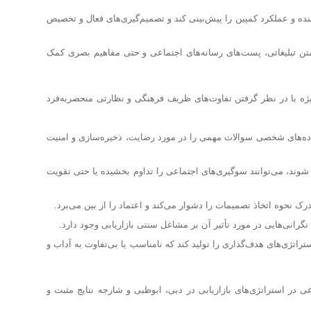
ه و عملکرد کمپین را پیش‌بینی کند و تصمیم‌گیری‌های فعال و تخصیص
ن تبلیغاتی، پست‌های رسانه‌های اجتماعی و حتی مفاهیم بصری کمک
ویژه با در نظر گرفتن تفاوت‌های ظریف فرهنگی و نظارتی منحصربه‌فرد
اده‌های شخصی سوالات مهمی را در مورد رضایت، ذخیره‌سازی و امنیت
ند، می‌توانند سوگیری‌های اجتماعی را تداوم بخشیده یا حتی تقویت
حوه اتخاذ تصمیمات را دشوار می‌کند و اعتماد را از بین می‌برد.
انی‌هایی در مورد تأثیر آن بر مشاغل سنتی بازاریابی وجود دارد.
تژی‌های هدف‌گذاری را تولید کند که نامناسب یا بی‌تفاوت به آداب و
 در استراتژی‌های بازاریابی در دبی، ابوظبی و شارجه نتایج مثبت و