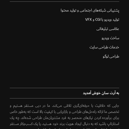
پشتیبانی شبکه‌های اجتماعی و تولید محتوا
تولید ویدیو با CGI و VFX
عکاسی تبلیغاتی
ساخت ویدیو
خدمات طراحی سایت
طراحی لوگو
به آرت سان خوش آمدید
جایی که خلاقیت با حرفه‌ای‌گری تلاقی می‌کند. ما در دبی مستقر هستیم و
تخصص ما ارائه راه‌حل‌های طراحی و بازاریابی با کیفیت بالا است که به‌طور خاص
برای برآورده کردن نیازهای منحصر به فرد مشتریان‌مان طراحی شده‌اند. چه یک
استارتاپ باشید که به دنبال ایجاد هویت برند خود هستید، یا یک کسب‌وکار مستقر