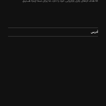
که هدف ارتقای بازی بازاریابی خود را دارد، ما برای شما اینجا هستیم.
آدرس