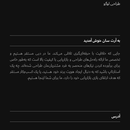
طراحی لوگو
به آرت سان خوش آمدید
جایی که خلاقیت با حرفه‌ای‌گری تلاقی می‌کند. ما در دبی مستقر هستیم و
تخصص ما ارائه راه‌حل‌های طراحی و بازاریابی با کیفیت بالا است که به‌طور خاص
برای برآورده کردن نیازهای منحصر به فرد مشتریان‌مان طراحی شده‌اند. چه یک
استارتاپ باشید که به دنبال ایجاد هویت برند خود هستید، یا یک کسب‌وکار مستقر
که هدف ارتقای بازی بازاریابی خود را دارد، ما برای شما اینجا هستیم.
آدرس