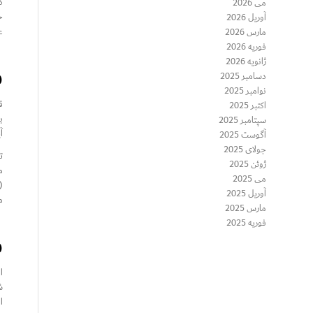
ض
می 2026
خ
آوریل 2026
ع
مارس 2026
فوریه 2026
ژانویه 2026
فاز ۱: 
دسامبر 2025
نوامبر 2025
ق
اکتبر 2025
سپتامبر 2025
آ
آگوست 2025
جولای 2025
ت
ژوئن 2025
می 2025
آوریل 2025
م
مارس 2025
فوریه 2025
فاز ۲:
ا
ان