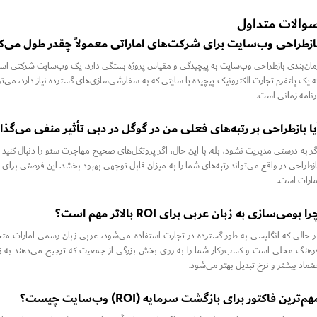
والات متداول
ازطراحی وب‌سایت برای شرکت‌های اماراتی معمولاً چقدر طول می‌
رنامه زمانی است.
یا بازطراحی بر رتبه‌های فعلی من در گوگل در دبی تأثیر منفی می‌گذا
ازطراحی در واقع می‌تواند رتبه‌های شما را به میزان قابل توجهی بهبود بخشد. این فرصتی برای 
مارات است.
را بومی‌سازی به زبان عربی برای ROI بالاتر مهم است؟
ر حالی که انگلیسی به طور گسترده در تجارت استفاده می‌شود، عربی زبان رسمی امارات متحد
رهنگ محلی است و کسب‌وکار شما را به روی بخش بزرگی از جمعیت که ترجیح می‌دهند به زبان 
عتماد بیشتر و نرخ تبدیل بهتر می‌شود.
هم‌ترین فاکتور برای بازگشت سرمایه (ROI) وب‌سایت چیست؟