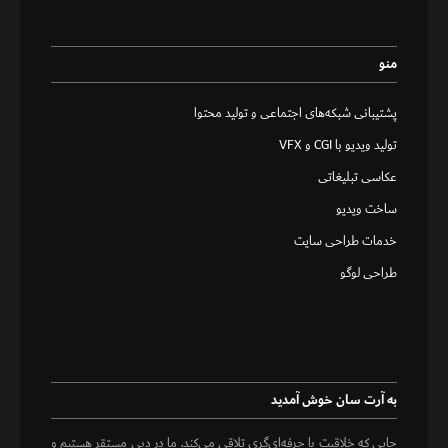
منو
پشتیبانی شبکه‌های اجتماعی و تولید محتوا
تولید ویدیو با CGI و VFX
عکاسی تبلیغاتی
ساخت ویدیو
خدمات طراحی سایت
طراحی لوگو
به آرت سان خوش آمدید
جایی که خلاقیت با حرفه‌ای‌گری تلاقی می‌کند. ما در دبی مستقر هستیم و