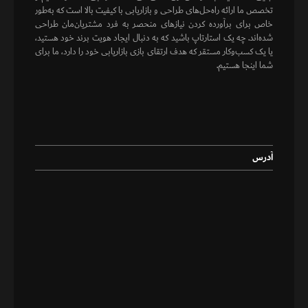
تخصص ما ارائه راه‌حل‌های طراحی و بازاریابی با کیفیت بالا است که به‌طور
خاص برای برآورده کردن نیازهای منحصر به فرد مشتریان‌مان طراحی
شده‌اند. چه یک استارتاپ باشید که به دنبال ایجاد هویت برند خود هستید،
یا یک کسب‌وکار مستقر که هدف ارتقای بازی بازاریابی خود را دارد، ما برای
شما اینجا هستیم.
آدرس