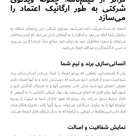
شرکتی به طور ارگانیک اعتماد را
می‌سازد
اعتماد به دست می‌آید، داده نمی‌شود. ویدئوی شرکتی دبی پنجره‌ای شفاف به
سازمان شما ارائه می‌دهد و اصالت را به گونه‌ای نشان می‌دهد که کمتر رسانه‌ای
می‌تواند. با دعوت مخاطبان خود به دنیای خود، موانع درک شده را از بین می‌برید
و حسی از گشودگی و صداقت ایجاد می‌کنید.
انسانی‌سازی برند و تیم شما
یکی از قدرتمندترین راه‌هایی که ویدئو اعتماد را ایجاد می‌کند، انسانی‌سازی برند
شما است. مردم از افرادی خرید می‌کنند که دوستشان دارند و به آنها اعتماد دارند.
معرفی اعضای تیم شما، نشان دادن تخصص آنها و به اشتراک گذاشتن شور و
شوق آنها برای کاری که انجام می‌دهند، یک نهاد شرکتی انتزاعی را به گروهی از
افراد مرتبط تبدیل می‌کند. یک ویدئو که تعهد کارکنان شما به کیفیت یا روحیه
نوآورانه آنها را به نمایش می‌گذارد، می‌تواند بسیار گویا باشد، به‌ویژه هنگام هدف
قرار دادن کسب‌وکارها در ابوظبی و شارجه که به دنبال شرکای قابل اعتماد هستند.
نمایش شفافیت و اصالت