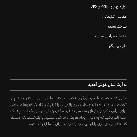
تولید ویدیو با CGI و VFX
عکاسی تبلیغاتی
ساخت ویدیو
خدمات طراحی سایت
طراحی لوگو
به آرت سان خوش آمدید
جایی که خلاقیت با حرفه‌ای‌گری تلاقی می‌کند. ما در دبی مستقر هستیم و
تخصص ما ارائه راه‌حل‌های طراحی و بازاریابی با کیفیت بالا است که به‌طور خاص
برای برآورده کردن نیازهای منحصر به فرد مشتریان‌مان طراحی شده‌اند. چه یک
استارتاپ باشید که به دنبال ایجاد هویت برند خود هستید، یا یک کسب‌وکار مستقر
که هدف ارتقای بازی بازاریابی خود را دارد، ما برای شما اینجا هستیم.