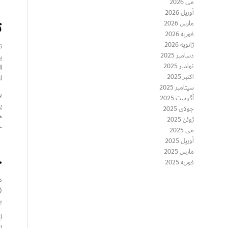
می 2026
آوریل 2026
ت
مارس 2026
فوریه 2026
ژانویه 2026
ت
دسامبر 2025
ی
نوامبر 2025
ا
اکتبر 2025
ا
سپتامبر 2025
ب
آگوست 2025
پ
جولای 2025
ه
ژوئن 2025
ج
می 2025
آوریل 2025
مارس 2025
چ
فوریه 2025
د
(
ب