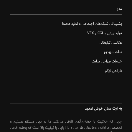
منو
پشتیبانی شبکه‌های اجتماعی و تولید محتوا
تولید ویدیو با CGI و VFX
عکاسی تبلیغاتی
ساخت ویدیو
خدمات طراحی سایت
طراحی لوگو
به آرت سان خوش آمدید
جایی که خلاقیت با حرفه‌ای‌گری تلاقی می‌کند. ما در دبی مستقر هستیم و
تخصص ما ارائه راه‌حل‌های طراحی و بازاریابی با کیفیت بالا است که به‌طور خاص