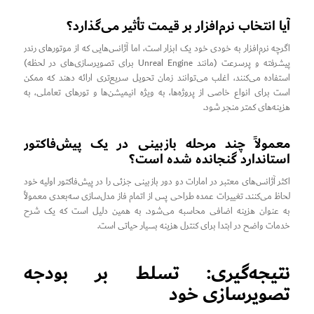
آیا انتخاب نرم‌افزار بر قیمت تأثیر می‌گذارد؟
اگرچه نرم‌افزار به خودی خود یک ابزار است، اما آژانس‌هایی که از موتورهای رندر
پیشرفته و پرسرعت (مانند Unreal Engine برای تصویرسازی‌های در لحظه)
استفاده می‌کنند، اغلب می‌توانند زمان تحویل سریع‌تری ارائه دهند که ممکن
است برای انواع خاصی از پروژه‌ها، به ویژه انیمیشن‌ها و تورهای تعاملی، به
هزینه‌های کمتر منجر شود.
معمولاً چند مرحله بازبینی در یک پیش‌فاکتور
استاندارد گنجانده شده است؟
اکثر آژانس‌های معتبر در امارات دو دور بازبینی جزئی را در پیش‌فاکتور اولیه خود
لحاظ می‌کنند. تغییرات عمده طراحی پس از اتمام فاز مدل‌سازی سه‌بعدی معمولاً
به عنوان هزینه اضافی محاسبه می‌شود. به همین دلیل است که یک شرح
خدمات واضح در ابتدا برای کنترل هزینه بسیار حیاتی است.
نتیجه‌گیری: تسلط بر بودجه
تصویرسازی خود