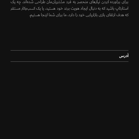
برای برآورده کردن نیازهای منحصر به فرد مشتریان‌مان طراحی شده‌اند. چه یک
استارتاپ باشید که به دنبال ایجاد هویت برند خود هستید، یا یک کسب‌وکار مستقر
که هدف ارتقای بازی بازاریابی خود را دارد، ما برای شما اینجا هستیم.
آدرس