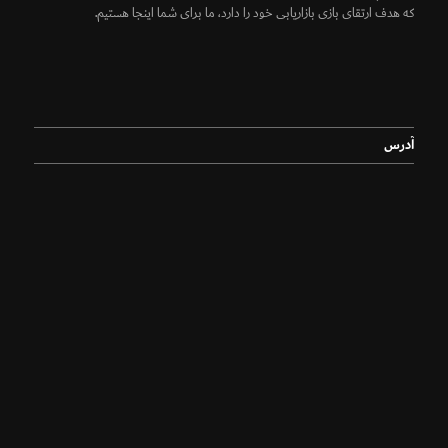
که هدف ارتقای بازی بازاریابی خود را دارد، ما برای شما اینجا هستیم.
آدرس