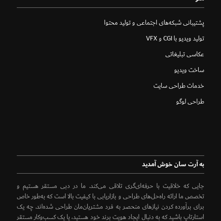
پشتیبانی شبکه‌های اجتماعی و تولید محتوا
تولید ویدیو با CGI و VFX
عکاسی تبلیغاتی
ساخت ویدیو
خدمات طراحی سایت
طراحی لوگو
به آرت سان خوش آمدید
جایی که خلاقیت با حرفه‌ای‌گری تلاقی می‌کند. ما در دبی مستقر هستیم و
تخصص ما ارائه راه‌حل‌های طراحی و بازاریابی با کیفیت بالا است که به‌طور خاص
برای برآورده کردن نیازهای منحصر به فرد مشتریان‌مان طراحی شده‌اند. چه یک
استارتاپ باشید که به دنبال ایجاد هویت برند خود هستید، یا یک کسب‌وکار مستقر