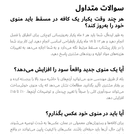
سوالات متداول
هر چند وقت یکبار یک کافه در مسقط باید منوی
خود را به‌روز کند؟
به طور ایده‌آل، شما باید هر ۶ ماه یکبار به‌روزرسانی کوچکی برای انطباق با فصل
انجام دهید و هر ۱۲ تا ۱۸ ماه یکبار بازطراحی اساسی انجام دهید. این کار برند شما
را در بازار پرشتاب مسقط مرتبط نگه می‌دارد و به شما اجازه می‌دهد به تغییرات
هزینه‌های مواد اولیه و روندهای مشتری پاسخ دهید.
آیا یک منوی جدید واقعاً سود را افزایش می‌دهد؟
بله. از طریق مهندسی منو، می‌توانید آیتم‌های با حاشیه سود بالا را برجسته کرده و
بر رفتار مشتری تأثیر بگذارید. مطالعات نشان می‌دهد که یک منوی خوش‌ساخت
می‌تواند سودآوری کلی را صرفاً با تغییر چیدمان و توضیحات آیتم‌ها، ۱۰٪ تا ۱۵٪
افزایش دهد.
آیا باید در منوی خود عکس بگذارم؟
برای کافه‌ها و رستوران‌های معمولی در عمان، عکس‌ها به شدت توصیه می‌شوند.
با این حال، آن‌ها باید حرفه‌ای باشند. عکس‌های با کیفیت پایین می‌توانند در واقع