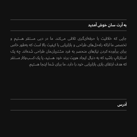
به آرت سان خوش آمدید
جایی که خلاقیت با حرفه‌ای‌گری تلاقی می‌کند. ما در دبی مستقر هستیم و
تخصص ما ارائه راه‌حل‌های طراحی و بازاریابی با کیفیت بالا است که به‌طور خاص
برای برآورده کردن نیازهای منحصر به فرد مشتریان‌مان طراحی شده‌اند. چه یک
استارتاپ باشید که به دنبال ایجاد هویت برند خود هستید، یا یک کسب‌وکار مستقر
که هدف ارتقای بازی بازاریابی خود را دارد، ما برای شما اینجا هستیم.
آدرس